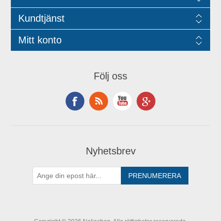
Kundtjänst
Mitt konto
Följ oss
Nyhetsbrev